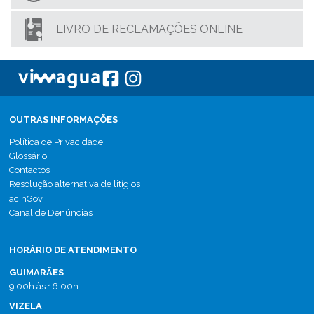
LIVRO DE RECLAMAÇÕES ONLINE
OUTRAS INFORMAÇÕES
Política de Privacidade
Glossário
Contactos
Resolução alternativa de litígios
acinGov
Canal de Denúncias
HORÁRIO DE ATENDIMENTO
GUIMARÃES
9.00h às 16.00h
VIZELA