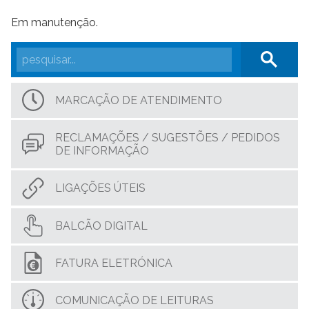
Em manutenção.
MARCAÇÃO DE ATENDIMENTO
RECLAMAÇÕES / SUGESTÕES / PEDIDOS
DE INFORMAÇÃO
LIGAÇÕES ÚTEIS
BALCÃO DIGITAL
FATURA ELETRÓNICA
COMUNICAÇÃO DE LEITURAS