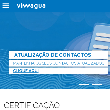
ATUALIZAÇÃO DE CONTACTOS
MANTENHA OS SEUS CONTACTOS ATUALIZADOS
CLIQUE AQUI
CERTIFICAÇÃO