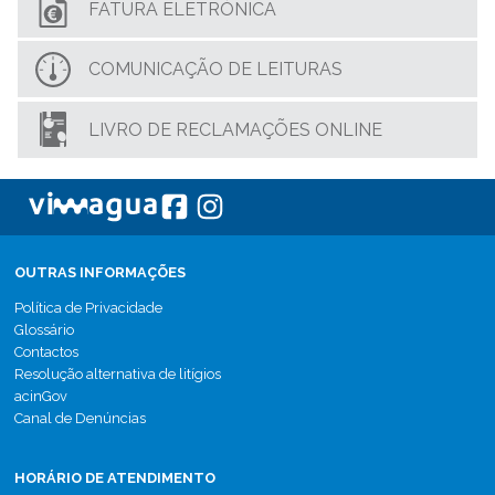
FATURA ELETRÓNICA
COMUNICAÇÃO DE LEITURAS
LIVRO DE RECLAMAÇÕES ONLINE
OUTRAS INFORMAÇÕES
Política de Privacidade
Glossário
Contactos
Resolução alternativa de litígios
acinGov
Canal de Denúncias
HORÁRIO DE ATENDIMENTO