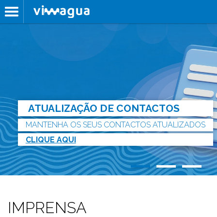
ATUALIZAÇÃO DE CONTACTOS
MANTENHA OS SEUS CONTACTOS ATUALIZADOS
CLIQUE AQUI
IMPRENSA