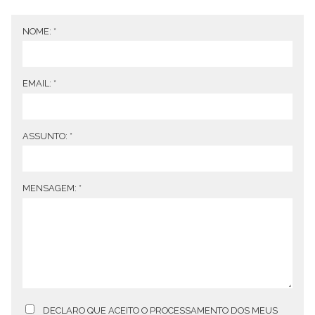
NOME:
*
EMAIL:
*
ASSUNTO:
*
MENSAGEM:
*
DECLARO QUE ACEITO O PROCESSAMENTO DOS MEUS