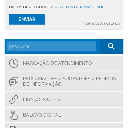
DADOS DE ACORDO COM A
POLÍTICA DE PRIVACIDADE
* campos obrigatórios
MARCAÇÃO DE ATENDIMENTO
RECLAMAÇÕES / SUGESTÕES / PEDIDOS
DE INFORMAÇÃO
LIGAÇÕES ÚTEIS
BALCÃO DIGITAL